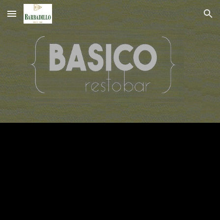
Skip to main content
Skip to navigation